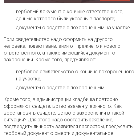
гербовый документ о кончине ответственного,
данные которого были указаны в паспорте;
документы о родстве с похороненным на участке.
Если свидетельство надо оформить на другого
человека, подают заявления от прежнего и нового
ответственного, а также имеющийся документ о
захоронении. Кроме того, предъявляют:
гербовое свидетельство о кончине похороненного
на участке;
документы о родстве с похороненным.
Кроме того, в администрации кладбища повторно
оформляют свидетельство взамен утерянного. Как
восстановить свидетельство о захоронении в такой
ситуации? Для этого надо составить заявление,
подтвердить личность заявителя паспортом, предъявить
гербовый документ о смерти и документальное