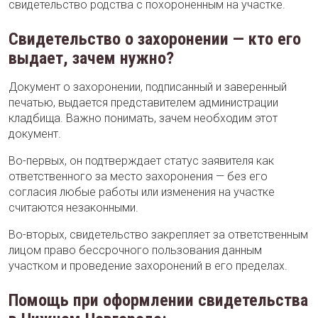
свидетельство родства с похороненным на участке.
Свидетельство о захоронении — кто его
выдает, зачем нужно?
Документ о захоронении, подписанный и заверенный
печатью, выдается представителем администрации
кладбища. Важно понимать, зачем необходим этот
документ.
Во-первых, он подтверждает статус заявителя как
ответственного за место захоронения — без его
согласия любые работы или изменения на участке
считаются незаконными.
Во-вторых, свидетельство закрепляет за ответственным
лицом право бессрочного пользования данным
участком и проведение захоронений в его пределах.
Помощь при оформлении свидетельства