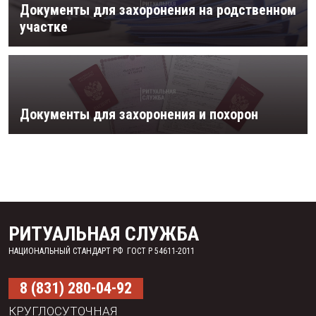
Документы для захоронения на родственном
участке
Документы для захоронения и похорон
РИТУАЛЬНАЯ СЛУЖБА
НАЦИОНАЛЬНЫЙ СТАНДАРТ РФ ГОСТ Р 54611-2011
8 (831) 280-04-92
КРУГЛОСУТОЧНАЯ