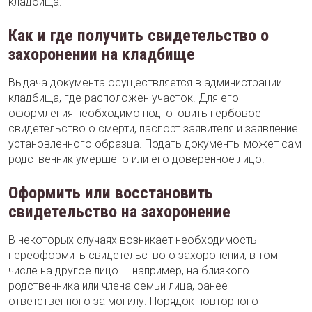
кладбища.
Как и где получить свидетельство о
захоронении на кладбище
Выдача документа осуществляется в администрации
кладбища, где расположен участок. Для его
оформления необходимо подготовить гербовое
свидетельство о смерти, паспорт заявителя и заявление
установленного образца. Подать документы может сам
родственник умершего или его доверенное лицо.
Оформить или восстановить
свидетельство на захоронение
В некоторых случаях возникает необходимость
переоформить свидетельство о захоронении, в том
числе на другое лицо — например, на близкого
родственника или члена семьи лица, ранее
ответственного за могилу. Порядок повторного