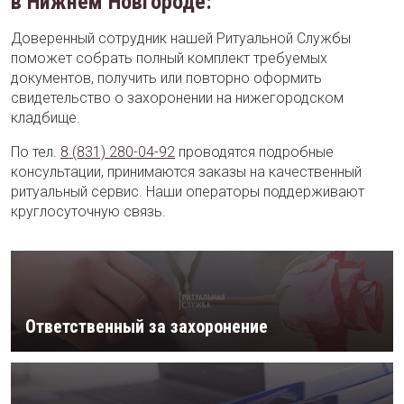
в Нижнем Новгороде:
Доверенный сотрудник нашей Ритуальной Службы
поможет собрать полный комплект требуемых
документов, получить или повторно оформить
свидетельство о захоронении на нижегородском
кладбище.
По тел.
8 (831) 280-04-92
проводятся подробные
консультации, принимаются заказы на качественный
ритуальный сервис. Наши операторы поддерживают
круглосуточную связь.
Ответственный за захоронение