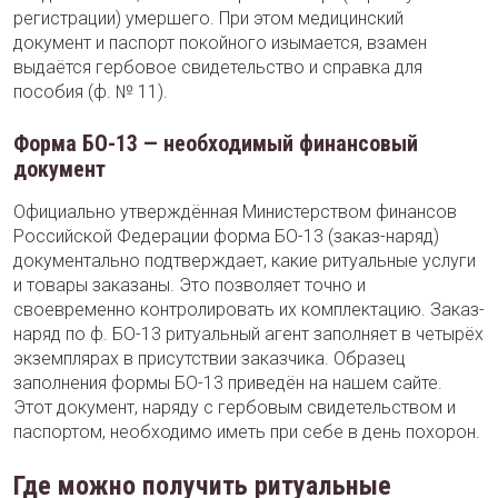
регистрации) умершего. При этом медицинский
документ и паспорт покойного изымается, взамен
выдаётся гербовое свидетельство и справка для
пособия (ф. № 11).
Форма БО-13 — необходимый финансовый
документ
Официально утверждённая Министерством финансов
Российской Федерации форма БО-13 (заказ-наряд)
документально подтверждает, какие ритуальные услуги
и товары заказаны. Это позволяет точно и
своевременно контролировать их комплектацию. Заказ-
наряд по ф. БО-13 ритуальный агент заполняет в четырёх
экземплярах в присутствии заказчика. Образец
заполнения формы БО-13 приведён на нашем сайте.
Этот документ, наряду с гербовым свидетельством и
паспортом, необходимо иметь при себе в день похорон.
Где можно получить ритуальные