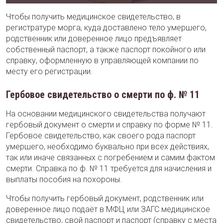
Чтобы получить медицинское свидетельство, в
регистратуре морга, куда доставлено тело умершего,
родственник или доверенное лицо предъявляет
собственный паспорт, а также паспорт покойного или
справку, оформленную в управляющей компании по
месту его регистрации.
Гербовое свидетельство о смерти по ф. № 11
На основании медицинского свидетельства получают
гербовый документ о смерти и справку по форме № 11.
Гербовое свидетельство, как своего рода паспорт
умершего, необходимо буквально при всех действиях,
так или иначе связанных с погребением и самим фактом
смерти. Справка по ф. № 11 требуется для начисления и
выплаты пособия на похороны.
Чтобы получить гербовый документ, родственник или
доверенное лицо подаёт в МФЦ или ЗАГС медицинское
свидетельство, свой паспорт и паспорт (справку с места