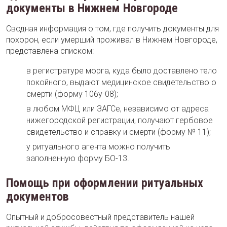
документы в Нижнем Новгороде
Сводная информация о том, где получить документы для
похорон, если умерший проживал в Нижнем Новгороде,
представлена списком:
в регистратуре морга, куда было доставлено тело
покойного, выдают медицинское свидетельство о
смерти (форму 106у-08);
в любом МФЦ или ЗАГСе, независимо от адреса
нижегородской регистрации, получают гербовое
свидетельство и справку и смерти (форму № 11);
у ритуального агента можно получить
заполненную форму БО-13.
Помощь при оформлении ритуальных
документов
Опытный и добросовестный представитель нашей