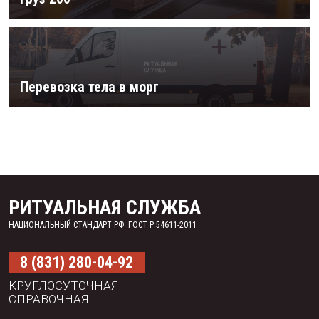
Перевозка тела в морг
РИТУАЛЬНАЯ СЛУЖБА
НАЦИОНАЛЬНЫЙ СТАНДАРТ РФ ГОСТ Р 54611-2011
8 (831) 280-04-92
КРУГЛОСУТОЧНАЯ
СПРАВОЧНАЯ